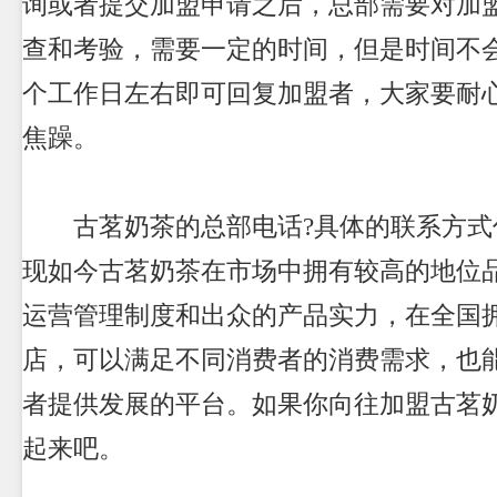
询或者提交加盟申请之后，总部需要对加
查和考验，需要一定的时间，但是时间不
个工作日左右即可回复加盟者，大家要耐
焦躁。
古茗奶茶的总部电话?具体的联系方式
现如今古茗奶茶在市场中拥有较高的地位
运营管理制度和出众的产品实力，在全国
店，可以满足不同消费者的消费需求，也
者提供发展的平台。如果你向往加盟古茗
起来吧。