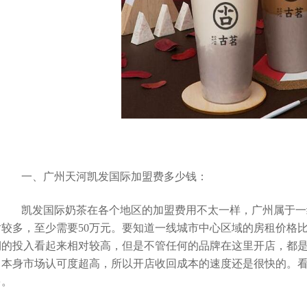
一、广州天河凯发国际加盟费多少钱：
凯发国际奶茶在各个地区的加盟费用不太一样，广州属于一线
对较多，至少需要50万元。要知道一线城市中心区域的房租价格
期的投入看起来相对较高，但是不管任何的品牌在这里开店，都
，本身市场认可度超高，所以开店收回成本的速度还是很快的。
多。