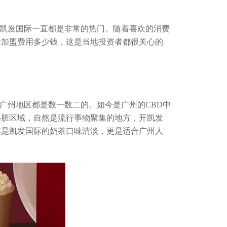
凯发国际一直都是非常的热门。随着喜欢的消费
际加盟费用
多少钱，这是当地投资者都很关心的
州地区都是数一数二的。如今是广州的CBD中
的心脏区域，自然是流行事物聚集的地方，开凯发
其是凯发国际的奶茶口味清淡，更是适合广州人