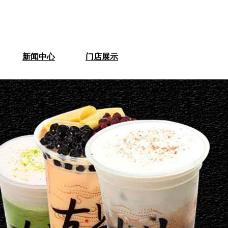
新闻中心
门店展示