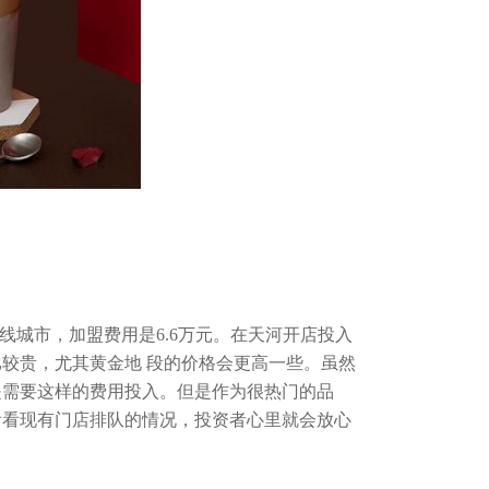
城市，加盟费用是6.6万元。在天河开店投入
比较贵，尤其黄金地 段的价格会更高一些。虽然
是需要这样的费用投入。但是作为很热门的品
看看现有门店排队的情况，投资者心里就会放心