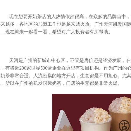
现在想要开奶茶店的人热情依然很高，在众多的品牌当中，
越来越多，各地区的加盟工作也是越来越火热。
广州天河凯发国
题，现在就来一起看一看，希望对广大投资者有所帮助。
天河是广州的新城市中心区，不管是房价还是经济发展，在广
，有将近200家世界500请企业在这里有项目机构。作为广州
际奶茶非常合适。人流密集的地方开店，生意都是不用担心。尤
味，所以在广州的凯发国际奶茶，门店的生意都是非常火爆。