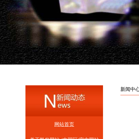
新闻中
网站首页