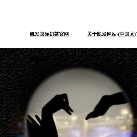
凯发国际奶茶官网
关于凯发网站·(中国区
申请加盟